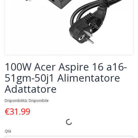
100W Acer Aspire 16 a16-
51gm-50j1 Alimentatore
Adattatore
Disponibilità: Disponibile
€
31.99
Qtà