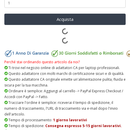
Acquista
Perché stai ordinando questo articolo da noi?
Ti trovi nel negozio online di adattatori CA per laptop professionali.
Questo adattatore con molti marchi di certificazione sicuri e di qualità.
Questo adattatore CA originale emette un'alimentazione pulita, fluida e
sicura per la tua macchina.
Ordinare è semplice: Aggiungi al carrello -> PayPal Express Checkout /
Accedi con PayPal -> Fatto.
Tracciare l'ordine è semplice: riceverai il tempo di spedizione, il
numero di tracciamento, l'URL di tracciamento via e-mail dopo l'invio
dell'articolo.
Tempo di processamento:
1 giorno lavorativi
Tempo di spedizione:
Consegna espresso 5-15 giorni lavorativi.