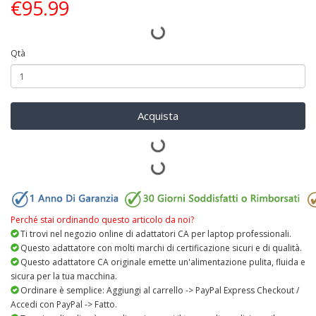
€
95.99
Qtà
Acquista
Perché stai ordinando questo articolo da noi?
Ti trovi nel negozio online di adattatori CA per laptop professionali.
Questo adattatore con molti marchi di certificazione sicuri e di qualità.
Questo adattatore CA originale emette un'alimentazione pulita, fluida e
sicura per la tua macchina.
Ordinare è semplice: Aggiungi al carrello -> PayPal Express Checkout /
Accedi con PayPal -> Fatto.