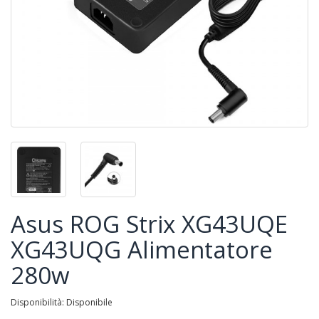
Asus ROG Strix XG43UQE
XG43UQG Alimentatore
280w
Disponibilità: Disponibile