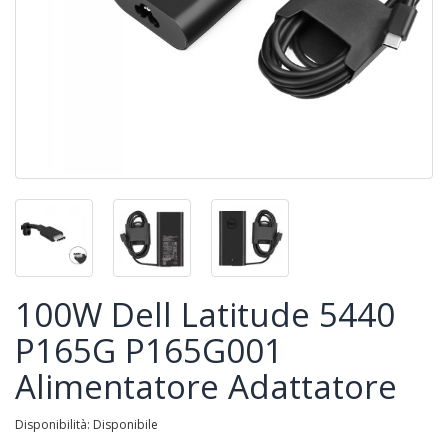
100W Dell Latitude 5440
P165G P165G001
Alimentatore Adattatore
Disponibilità: Disponibile