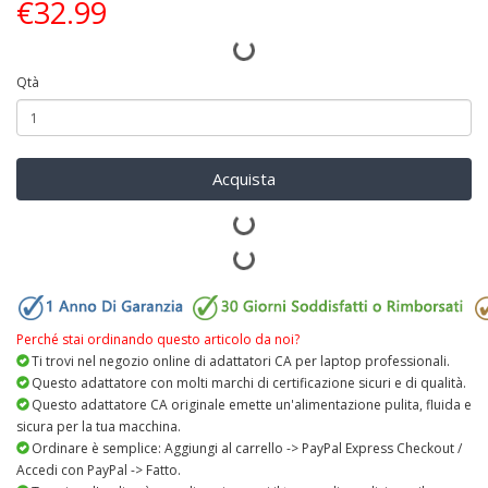
€
32.99
Qtà
Acquista
Perché stai ordinando questo articolo da noi?
Ti trovi nel negozio online di adattatori CA per laptop professionali.
Questo adattatore con molti marchi di certificazione sicuri e di qualità.
Questo adattatore CA originale emette un'alimentazione pulita, fluida e
sicura per la tua macchina.
Ordinare è semplice: Aggiungi al carrello -> PayPal Express Checkout /
Accedi con PayPal -> Fatto.