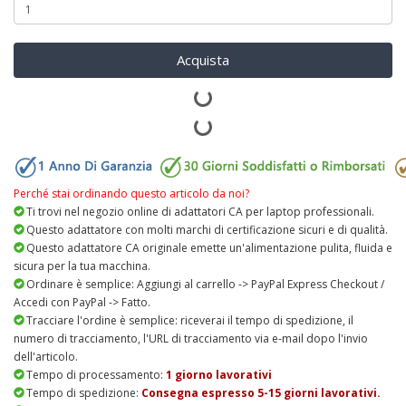
Acquista
Perché stai ordinando questo articolo da noi?
Ti trovi nel negozio online di adattatori CA per laptop professionali.
Questo adattatore con molti marchi di certificazione sicuri e di qualità.
Questo adattatore CA originale emette un'alimentazione pulita, fluida e
sicura per la tua macchina.
Ordinare è semplice: Aggiungi al carrello -> PayPal Express Checkout /
Accedi con PayPal -> Fatto.
Tracciare l'ordine è semplice: riceverai il tempo di spedizione, il
numero di tracciamento, l'URL di tracciamento via e-mail dopo l'invio
dell'articolo.
Tempo di processamento:
1 giorno lavorativi
Tempo di spedizione:
Consegna espresso 5-15 giorni lavorativi.