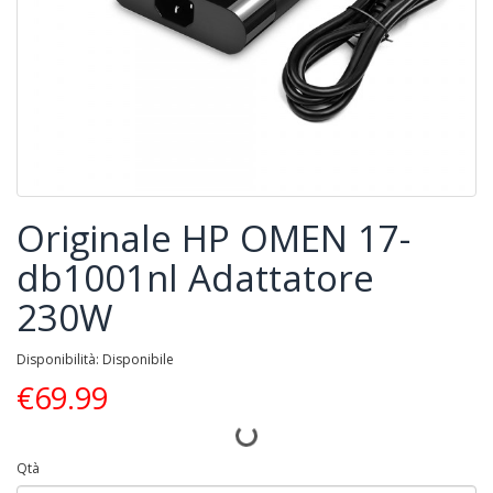
Originale HP OMEN 17-
db1001nl Adattatore
230W
Disponibilità: Disponibile
€
69.99
Qtà